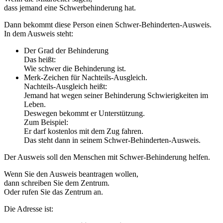
dass jemand eine Schwerbehinderung hat.
Dann bekommt diese Person einen Schwer-Behinderten-Ausweis.
In dem Ausweis steht:
Der Grad der Behinderung
Das heißt:
Wie schwer die Behinderung ist.
Merk-Zeichen für Nachteils-Ausgleich.
Nachteils-Ausgleich heißt:
Jemand hat wegen seiner Behinderung Schwierigkeiten im
Leben.
Deswegen bekommt er Unterstützung.
Zum Beispiel:
Er darf kostenlos mit dem Zug fahren.
Das steht dann in seinem Schwer-Behinderten-Ausweis.
Der Ausweis soll den Menschen mit Schwer-Behinderung helfen.
Wenn Sie den Ausweis beantragen wollen,
dann schreiben Sie dem Zentrum.
Oder rufen Sie das Zentrum an.
Die Adresse ist: