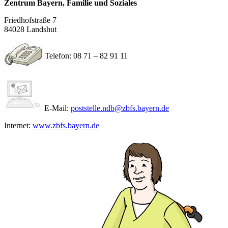
Zentrum Bayern, Familie und Soziales
Friedhofstraße 7
84028 Landshut
Telefon: 08 71 – 82 91 11
E-Mail:
poststelle.ndb@zbfs.bayern.de
Internet:
www.zbfs.bayern.de