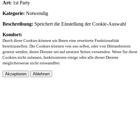
Art:
1st Party
Kategorie:
Notwendig
Beschreibung:
Speichert die Einstellung der Cookie-Auswahl
Komfort:
Durch diese Cookies können wir Ihnen eine erweiterte Funktionalität
bereitzustellen. Die Cookies können von uns selbst, oder von Drittanbietern
gesetzt werden, deren Dienste wir auf unseren Seiten verwenden. Wenn Sie diese
Cookies nicht zulassen, funktionieren einige oder alle dieser Dienste
möglicherweise nicht einwandfrei.
Akzeptieren
Ablehnen