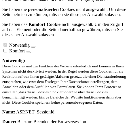
Sie haben die
personalisierten
Cookies nicht ausgewählt. Um diese
Seite betreten zu können, müssen sie diese per Auswahl zulassen.
Sie haben das
Komfort-Cookie
nicht ausgewählt. Um den Zugriff
auf das Element oder die Seite dauerhaft zu gewähren, müssen Sie
dieses per Auswahl zulassen.
Notwendig
Komfort
Notwendig:
Diese Cookies sind zur Funktion der Website erforderlich und können in Ihren
Systemen nicht deaktiviert werden. In der Regel werden diese Cookies nur als
Reaktion auf von Ihnen getätigte Aktionen gesetzt, die einer Dienstanforderung
entsprechen, wie etwa dem Festlegen Ihrer Datenschutzeinstellungen, dem
Anmelden oder dem Ausfüllen von Formularen. Sie können Ihren Browser so
einstellen, dass diese Cookies blockiert oder Sie über diese Cookies
benachrichtigt werden. Einige Bereiche der Website funktionieren dann aber
nicht. Diese Cookies speichern keine personenbezogenen Daten.
Name:
ASP.NET_SessionId
Dauer:
Bis zum Beenden der Browsersession