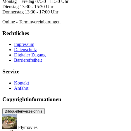
Montag – Freitag 07:30 - 11:30 Uhr
Dienstag 13:30 - 15:30 Uhr
Donnerstag 13:30 - 17:00 Uhr
Online - Terminvereinbarungen
Rechtliches
Impressum
Datenschutz
Digitaler Zugang
Barrierefreiheit
Service
Kontakt
Anfahrt
Copyrightinformationen
Bildquellenverzeichnis
Flymovies