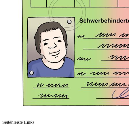
Seitenleiste Links