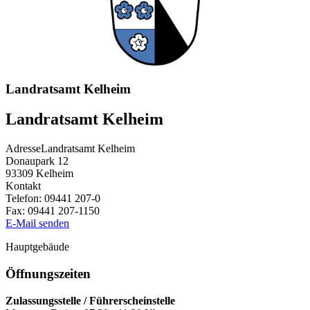
Landratsamt Kelheim
Landratsamt Kelheim
Adresse
Landratsamt Kelheim
Donaupark 12
93309
Kelheim
Kontakt
Telefon:
09441 207-0
Fax:
09441 207-1150
E-Mail senden
Hauptgebäude
Öffnungszeiten
Zulassungsstelle / Führerscheinstelle