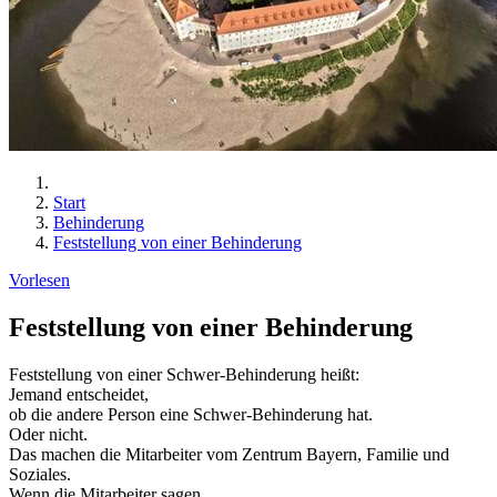
Start
Behinderung
Feststellung von einer Behinderung
Vorlesen
Feststellung von einer Behinderung
Feststellung von einer Schwer-Behinderung heißt:
Jemand entscheidet,
ob die andere Person eine Schwer-Behinderung hat.
Oder nicht.
Das machen die Mitarbeiter vom Zentrum Bayern, Familie und
Soziales.
Wenn die Mitarbeiter sagen,