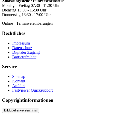
Zulassungsstelle / Führerscheinstelle
Montag – Freitag 07:30 - 11:30 Uhr
Dienstag 13:30 - 15:30 Uhr
Donnerstag 13:30 - 17:00 Uhr
Online - Terminvereinbarungen
Rechtliches
Impressum
Datenschutz
Digitaler Zugang
Barrierefreiheit
Service
Sitemap
Kontakt
Anfahrt
Fastviewer Quicksupport
Copyrightinformationen
Bildquellenverzeichnis