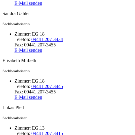
E-Mail senden
Sandra
Gabler
Sachbearbeiterin
Zimmer:
EG 18
Telefon:
09441 207-3434
Fax:
09441 207-3455
E-Mail senden
Elisabeth
Mirbeth
Sachbearbeiterin
Zimmer:
EG.18
Telefon:
09441 207-3445
Fax:
09441 207-3455
E-Mail senden
Lukas
Pletl
Sachbearbeiter
Zimmer:
EG.13
Telefon:
09441 207-3415