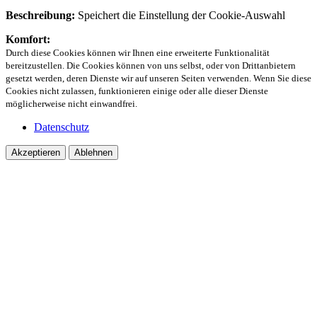
Beschreibung:
Speichert die Einstellung der Cookie-Auswahl
Komfort:
Durch diese Cookies können wir Ihnen eine erweiterte Funktionalität
bereitzustellen. Die Cookies können von uns selbst, oder von Drittanbietern
gesetzt werden, deren Dienste wir auf unseren Seiten verwenden. Wenn Sie diese
Cookies nicht zulassen, funktionieren einige oder alle dieser Dienste
möglicherweise nicht einwandfrei.
Datenschutz
Akzeptieren
Ablehnen