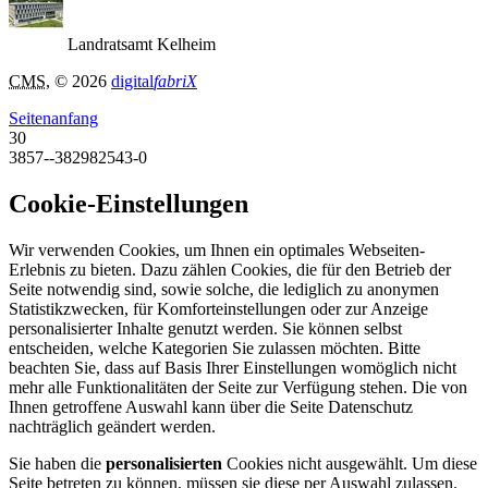
Landratsamt Kelheim
CMS
, © 2026
digital
fabriX
Seitenanfang
30
3857--382982543-0
Cookie-Einstellungen
Wir verwenden Cookies, um Ihnen ein optimales Webseiten-
Erlebnis zu bieten. Dazu zählen Cookies, die für den Betrieb der
Seite notwendig sind, sowie solche, die lediglich zu anonymen
Statistikzwecken, für Komforteinstellungen oder zur Anzeige
personalisierter Inhalte genutzt werden. Sie können selbst
entscheiden, welche Kategorien Sie zulassen möchten. Bitte
beachten Sie, dass auf Basis Ihrer Einstellungen womöglich nicht
mehr alle Funktionalitäten der Seite zur Verfügung stehen. Die von
Ihnen getroffene Auswahl kann über die Seite Datenschutz
nachträglich geändert werden.
Sie haben die
personalisierten
Cookies nicht ausgewählt. Um diese
Seite betreten zu können, müssen sie diese per Auswahl zulassen.