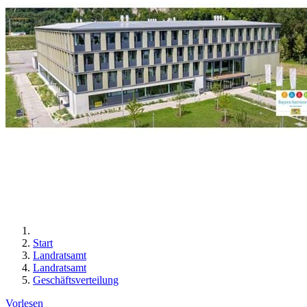
Start
Landratsamt
Landratsamt
Geschäftsverteilung
Vorlesen