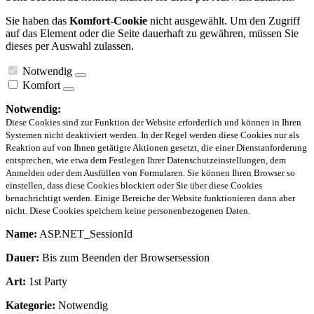
Sie haben das
Komfort-Cookie
nicht ausgewählt. Um den Zugriff
auf das Element oder die Seite dauerhaft zu gewähren, müssen Sie
dieses per Auswahl zulassen.
Notwendig
Komfort
Notwendig:
Diese Cookies sind zur Funktion der Website erforderlich und können in Ihren
Systemen nicht deaktiviert werden. In der Regel werden diese Cookies nur als
Reaktion auf von Ihnen getätigte Aktionen gesetzt, die einer Dienstanforderung
entsprechen, wie etwa dem Festlegen Ihrer Datenschutzeinstellungen, dem
Anmelden oder dem Ausfüllen von Formularen. Sie können Ihren Browser so
einstellen, dass diese Cookies blockiert oder Sie über diese Cookies
benachrichtigt werden. Einige Bereiche der Website funktionieren dann aber
nicht. Diese Cookies speichern keine personenbezogenen Daten.
Name:
ASP.NET_SessionId
Dauer:
Bis zum Beenden der Browsersession
Art:
1st Party
Kategorie:
Notwendig