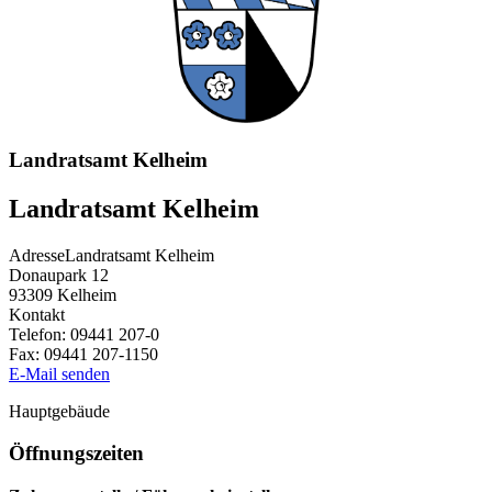
Landratsamt Kelheim
Landratsamt Kelheim
Adresse
Landratsamt Kelheim
Donaupark 12
93309
Kelheim
Kontakt
Telefon:
09441 207-0
Fax:
09441 207-1150
E-Mail senden
Hauptgebäude
Öffnungszeiten