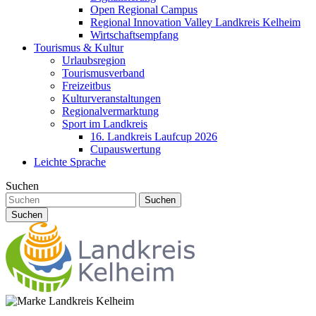
Open Regional Campus
Regional Innovation Valley Landkreis Kelheim
Wirtschaftsempfang
Tourismus & Kultur
Urlaubsregion
Tourismusverband
Freizeitbus
Kulturveranstaltungen
Regionalvermarktung
Sport im Landkreis
16. Landkreis Laufcup 2026
Cupauswertung
Leichte Sprache
Suchen
Suchen
Suchen