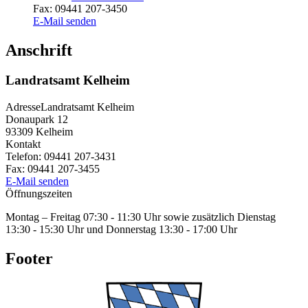
Fax:
09441 207-3450
E-Mail senden
Anschrift
Landratsamt Kelheim
Adresse
Landratsamt Kelheim
Donaupark 12
93309
Kelheim
Kontakt
Telefon:
09441 207-3431
Fax:
09441 207-3455
E-Mail senden
Öffnungszeiten
Montag – Freitag 07:30 - 11:30 Uhr sowie zusätzlich Dienstag
13:30 - 15:30 Uhr und Donnerstag 13:30 - 17:00 Uhr
Footer