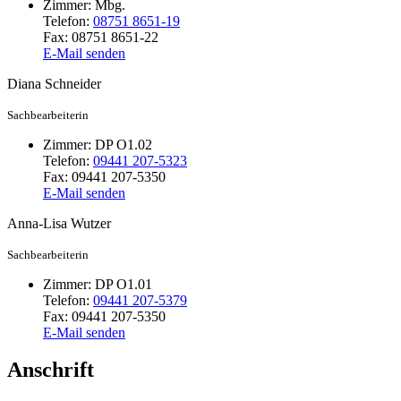
Zimmer:
Mbg.
Telefon:
08751 8651-19
Fax:
08751 8651-22
E-Mail senden
Diana
Schneider
Sachbearbeiterin
Zimmer:
DP O1.02
Telefon:
09441 207-5323
Fax:
09441 207-5350
E-Mail senden
Anna-Lisa
Wutzer
Sachbearbeiterin
Zimmer:
DP O1.01
Telefon:
09441 207-5379
Fax:
09441 207-5350
E-Mail senden
Anschrift