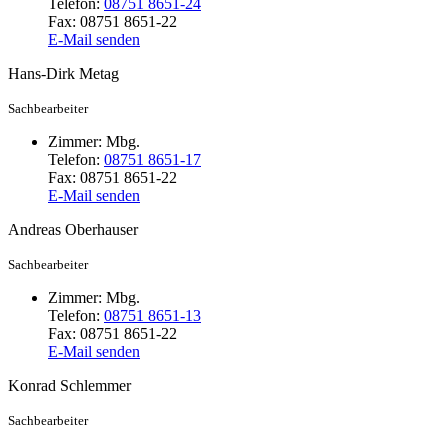
Telefon:
08751 8651-24
Fax:
08751 8651-22
E-Mail senden
Hans-Dirk
Metag
Sachbearbeiter
Zimmer:
Mbg.
Telefon:
08751 8651-17
Fax:
08751 8651-22
E-Mail senden
Andreas
Oberhauser
Sachbearbeiter
Zimmer:
Mbg.
Telefon:
08751 8651-13
Fax:
08751 8651-22
E-Mail senden
Konrad
Schlemmer
Sachbearbeiter