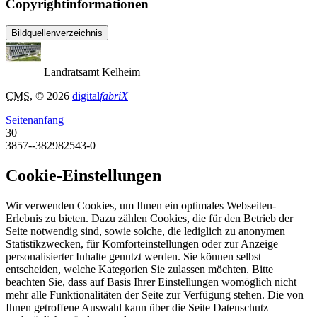
Copyrightinformationen
Bildquellenverzeichnis
Landratsamt Kelheim
CMS
, © 2026
digital
fabriX
Seitenanfang
30
3857--382982543-0
Cookie-Einstellungen
Wir verwenden Cookies, um Ihnen ein optimales Webseiten-
Erlebnis zu bieten. Dazu zählen Cookies, die für den Betrieb der
Seite notwendig sind, sowie solche, die lediglich zu anonymen
Statistikzwecken, für Komforteinstellungen oder zur Anzeige
personalisierter Inhalte genutzt werden. Sie können selbst
entscheiden, welche Kategorien Sie zulassen möchten. Bitte
beachten Sie, dass auf Basis Ihrer Einstellungen womöglich nicht
mehr alle Funktionalitäten der Seite zur Verfügung stehen. Die von
Ihnen getroffene Auswahl kann über die Seite Datenschutz