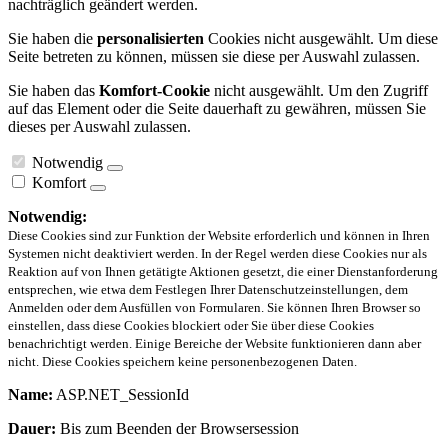
nachträglich geändert werden.
Sie haben die
personalisierten
Cookies nicht ausgewählt. Um diese
Seite betreten zu können, müssen sie diese per Auswahl zulassen.
Sie haben das
Komfort-Cookie
nicht ausgewählt. Um den Zugriff
auf das Element oder die Seite dauerhaft zu gewähren, müssen Sie
dieses per Auswahl zulassen.
Notwendig
Komfort
Notwendig:
Diese Cookies sind zur Funktion der Website erforderlich und können in Ihren
Systemen nicht deaktiviert werden. In der Regel werden diese Cookies nur als
Reaktion auf von Ihnen getätigte Aktionen gesetzt, die einer Dienstanforderung
entsprechen, wie etwa dem Festlegen Ihrer Datenschutzeinstellungen, dem
Anmelden oder dem Ausfüllen von Formularen. Sie können Ihren Browser so
einstellen, dass diese Cookies blockiert oder Sie über diese Cookies
benachrichtigt werden. Einige Bereiche der Website funktionieren dann aber
nicht. Diese Cookies speichern keine personenbezogenen Daten.
Name:
ASP.NET_SessionId
Dauer:
Bis zum Beenden der Browsersession