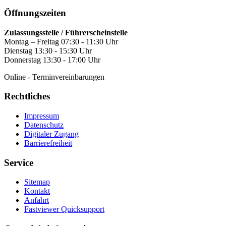
Öffnungszeiten
Zulassungsstelle / Führerscheinstelle
Montag – Freitag 07:30 - 11:30 Uhr
Dienstag 13:30 - 15:30 Uhr
Donnerstag 13:30 - 17:00 Uhr
Online - Terminvereinbarungen
Rechtliches
Impressum
Datenschutz
Digitaler Zugang
Barrierefreiheit
Service
Sitemap
Kontakt
Anfahrt
Fastviewer Quicksupport