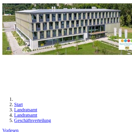
Start
Landratsamt
Landratsamt
Geschäftsverteilung
Vorlesen