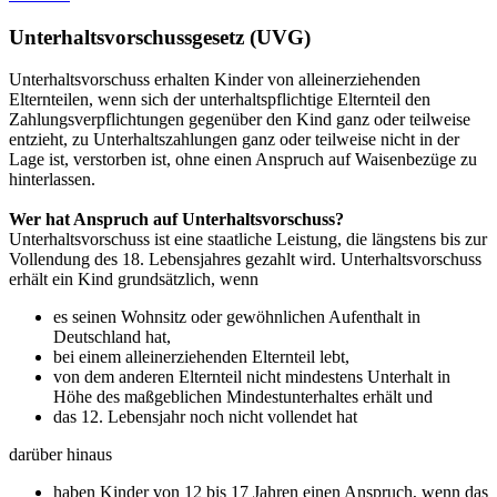
Unterhaltsvorschussgesetz (UVG)
Unterhaltsvorschuss erhalten Kinder von alleinerziehenden
Elternteilen, wenn sich der unterhaltspflichtige Elternteil den
Zahlungsverpflichtungen gegenüber den Kind ganz oder teilweise
entzieht, zu Unterhaltszahlungen ganz oder teilweise nicht in der
Lage ist, verstorben ist, ohne einen Anspruch auf Waisenbezüge zu
hinterlassen.
Wer hat Anspruch auf Unterhaltsvorschuss?
Unterhaltsvorschuss ist eine staatliche Leistung, die längstens bis zur
Vollendung des 18. Lebensjahres gezahlt wird. Unterhaltsvorschuss
erhält ein Kind grundsätzlich, wenn
es seinen Wohnsitz oder gewöhnlichen Aufenthalt in
Deutschland hat,
bei einem alleinerziehenden Elternteil lebt,
von dem anderen Elternteil nicht mindestens Unterhalt in
Höhe des maßgeblichen Mindestunterhaltes erhält und
das 12. Lebensjahr noch nicht vollendet hat
darüber hinaus
haben Kinder von 12 bis 17 Jahren einen Anspruch, wenn das