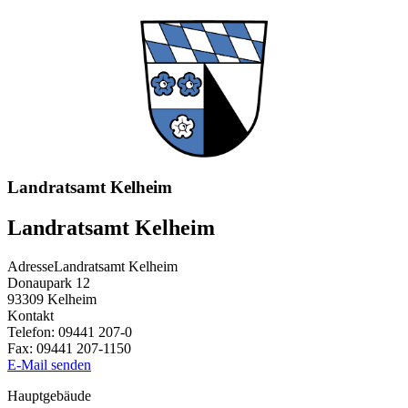
Landratsamt Kelheim
Landratsamt Kelheim
Adresse
Landratsamt Kelheim
Donaupark 12
93309
Kelheim
Kontakt
Telefon:
09441 207-0
Fax:
09441 207-1150
E-Mail senden
Hauptgebäude