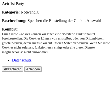
Art:
1st Party
Kategorie:
Notwendig
Beschreibung:
Speichert die Einstellung der Cookie-Auswahl
Komfort:
Durch diese Cookies können wir Ihnen eine erweiterte Funktionalität
bereitzustellen. Die Cookies können von uns selbst, oder von Drittanbietern
gesetzt werden, deren Dienste wir auf unseren Seiten verwenden. Wenn Sie diese
Cookies nicht zulassen, funktionieren einige oder alle dieser Dienste
möglicherweise nicht einwandfrei.
Datenschutz
Akzeptieren
Ablehnen