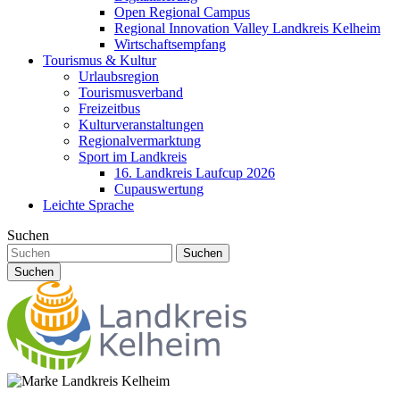
Open Regional Campus
Regional Innovation Valley Landkreis Kelheim
Wirtschaftsempfang
Tourismus & Kultur
Urlaubsregion
Tourismusverband
Freizeitbus
Kulturveranstaltungen
Regionalvermarktung
Sport im Landkreis
16. Landkreis Laufcup 2026
Cupauswertung
Leichte Sprache
Suchen
Suchen
Suchen