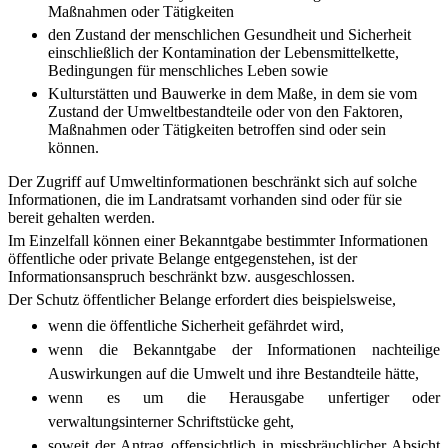
Maßnahmen oder Tätigkeiten
den Zustand der menschlichen Gesundheit und Sicherheit
einschließlich der Kontamination der Lebensmittelkette,
Bedingungen für menschliches Leben sowie
Kulturstätten und Bauwerke in dem Maße, in dem sie vom
Zustand der Umweltbestandteile oder von den Faktoren,
Maßnahmen oder Tätigkeiten betroffen sind oder sein
können.
Der Zugriff auf Umweltinformationen beschränkt sich auf solche
Informationen, die im Landratsamt vorhanden sind oder für sie
bereit gehalten werden.
Im Einzelfall können einer Bekanntgabe bestimmter Informationen
öffentliche oder private Belange entgegenstehen, ist der
Informationsanspruch beschränkt bzw. ausgeschlossen.
Der Schutz öffentlicher Belange erfordert dies beispielsweise,
wenn die öffentliche Sicherheit gefährdet wird,
wenn die Bekanntgabe der Informationen nachteilige
Auswirkungen auf die Umwelt und ihre Bestandteile hätte,
wenn es um die Herausgabe unfertiger oder
verwaltungsinterner Schriftstücke geht,
soweit der Antrag offensichtlich in missbräuchlicher Absicht