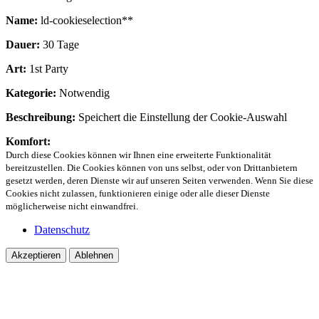
Name:
ld-cookieselection**
Dauer:
30 Tage
Art:
1st Party
Kategorie:
Notwendig
Beschreibung:
Speichert die Einstellung der Cookie-Auswahl
Komfort:
Durch diese Cookies können wir Ihnen eine erweiterte Funktionalität
bereitzustellen. Die Cookies können von uns selbst, oder von Drittanbietern
gesetzt werden, deren Dienste wir auf unseren Seiten verwenden. Wenn Sie diese
Cookies nicht zulassen, funktionieren einige oder alle dieser Dienste
möglicherweise nicht einwandfrei.
Datenschutz
Akzeptieren
Ablehnen