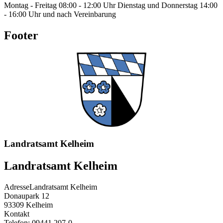
Montag - Freitag 08:00 - 12:00 Uhr Dienstag und Donnerstag 14:00
- 16:00 Uhr und nach Vereinbarung
Footer
Landratsamt Kelheim
Landratsamt Kelheim
Adresse
Landratsamt Kelheim
Donaupark 12
93309
Kelheim
Kontakt
Telefon:
09441 207-0