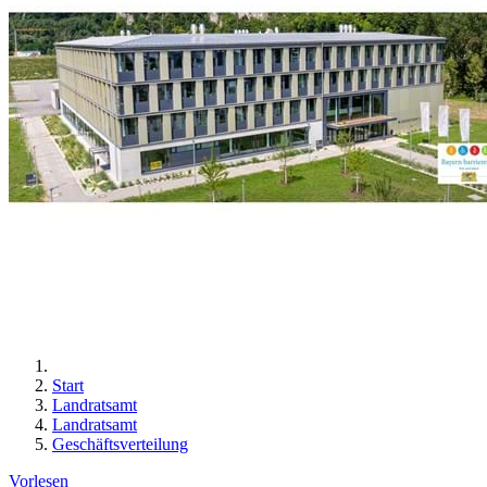
Start
Landratsamt
Landratsamt
Geschäftsverteilung
Vorlesen