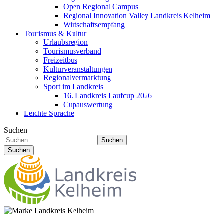
Open Regional Campus
Regional Innovation Valley Landkreis Kelheim
Wirtschaftsempfang
Tourismus & Kultur
Urlaubsregion
Tourismusverband
Freizeitbus
Kulturveranstaltungen
Regionalvermarktung
Sport im Landkreis
16. Landkreis Laufcup 2026
Cupauswertung
Leichte Sprache
Suchen
Suchen
Suchen