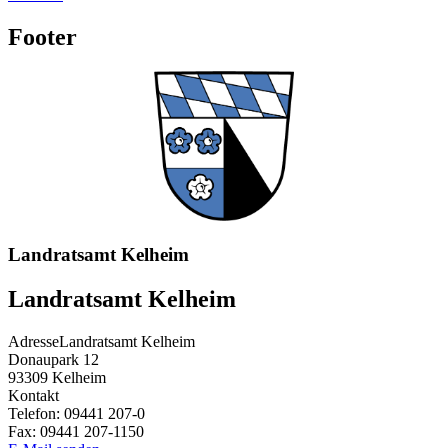
Footer
Landratsamt Kelheim
Landratsamt Kelheim
Adresse
Landratsamt Kelheim
Donaupark 12
93309
Kelheim
Kontakt
Telefon:
09441 207-0
Fax:
09441 207-1150