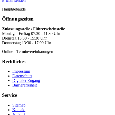
E-Mail senden
Hauptgebäude
Öffnungszeiten
Zulassungsstelle / Führerscheinstelle
Montag – Freitag 07:30 - 11:30 Uhr
Dienstag 13:30 - 15:30 Uhr
Donnerstag 13:30 - 17:00 Uhr
Online - Terminvereinbarungen
Rechtliches
Impressum
Datenschutz
Digitaler Zugang
Barrierefreiheit
Service
Sitemap
Kontakt
Anfahrt