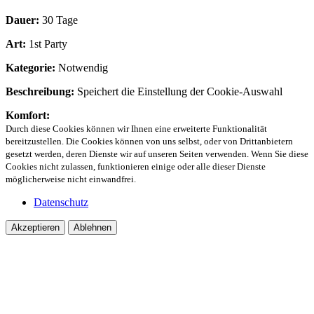
Dauer:
30 Tage
Art:
1st Party
Kategorie:
Notwendig
Beschreibung:
Speichert die Einstellung der Cookie-Auswahl
Komfort:
Durch diese Cookies können wir Ihnen eine erweiterte Funktionalität
bereitzustellen. Die Cookies können von uns selbst, oder von Drittanbietern
gesetzt werden, deren Dienste wir auf unseren Seiten verwenden. Wenn Sie diese
Cookies nicht zulassen, funktionieren einige oder alle dieser Dienste
möglicherweise nicht einwandfrei.
Datenschutz
Akzeptieren
Ablehnen