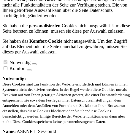
mehr alle Funktionalitäten der Seite zur Verfügung stehen. Die von
Ihnen getroffene Auswahl kann über die Seite Datenschutz
nachträglich geändert werden.
Sie haben die
personalisierten
Cookies nicht ausgewählt. Um diese
Seite betreten zu können, müssen sie diese per Auswahl zulassen.
Sie haben das
Komfort-Cookie
nicht ausgewählt. Um den Zugriff
auf das Element oder die Seite dauerhaft zu gewähren, müssen Sie
dieses per Auswahl zulassen.
Notwendig
Komfort
Notwendig:
Diese Cookies sind zur Funktion der Website erforderlich und können in Ihren
Systemen nicht deaktiviert werden. In der Regel werden diese Cookies nur als
Reaktion auf von Ihnen getätigte Aktionen gesetzt, die einer Dienstanforderung
entsprechen, wie etwa dem Festlegen Ihrer Datenschutzeinstellungen, dem
Anmelden oder dem Ausfüllen von Formularen. Sie können Ihren Browser so
einstellen, dass diese Cookies blockiert oder Sie über diese Cookies
benachrichtigt werden. Einige Bereiche der Website funktionieren dann aber
nicht. Diese Cookies speichern keine personenbezogenen Daten.
Name:
ASP.NET_SessionId