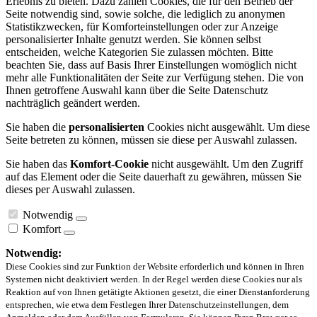
Erlebnis zu bieten. Dazu zählen Cookies, die für den Betrieb der
Seite notwendig sind, sowie solche, die lediglich zu anonymen
Statistikzwecken, für Komforteinstellungen oder zur Anzeige
personalisierter Inhalte genutzt werden. Sie können selbst
entscheiden, welche Kategorien Sie zulassen möchten. Bitte
beachten Sie, dass auf Basis Ihrer Einstellungen womöglich nicht
mehr alle Funktionalitäten der Seite zur Verfügung stehen. Die von
Ihnen getroffene Auswahl kann über die Seite Datenschutz
nachträglich geändert werden.
Sie haben die
personalisierten
Cookies nicht ausgewählt. Um diese
Seite betreten zu können, müssen sie diese per Auswahl zulassen.
Sie haben das
Komfort-Cookie
nicht ausgewählt. Um den Zugriff
auf das Element oder die Seite dauerhaft zu gewähren, müssen Sie
dieses per Auswahl zulassen.
Notwendig
Komfort
Notwendig:
Diese Cookies sind zur Funktion der Website erforderlich und können in Ihren
Systemen nicht deaktiviert werden. In der Regel werden diese Cookies nur als
Reaktion auf von Ihnen getätigte Aktionen gesetzt, die einer Dienstanforderung
entsprechen, wie etwa dem Festlegen Ihrer Datenschutzeinstellungen, dem