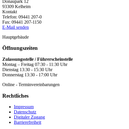
Donaupark 12
93309
Kelheim
Kontakt
Telefon:
09441 207-0
Fax:
09441 207-1150
E-Mail senden
Hauptgebäude
Öffnungszeiten
Zulassungsstelle / Führerscheinstelle
Montag – Freitag 07:30 - 11:30 Uhr
Dienstag 13:30 - 15:30 Uhr
Donnerstag 13:30 - 17:00 Uhr
Online - Terminvereinbarungen
Rechtliches
Impressum
Datenschutz
Digitaler Zugang
Barrierefreiheit