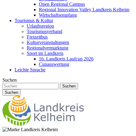
Open Regional Campus
Regional Innovation Valley Landkreis Kelheim
Wirtschaftsempfang
Tourismus & Kultur
Urlaubsregion
Tourismusverband
Freizeitbus
Kulturveranstaltungen
Regionalvermarktung
Sport im Landkreis
16. Landkreis Laufcup 2026
Cupauswertung
Leichte Sprache
Suchen
Suchen
Suchen