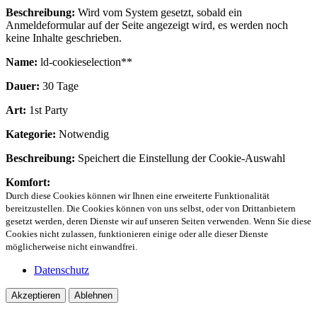
Beschreibung:
Wird vom System gesetzt, sobald ein
Anmeldeformular auf der Seite angezeigt wird, es werden noch
keine Inhalte geschrieben.
Name:
ld-cookieselection**
Dauer:
30 Tage
Art:
1st Party
Kategorie:
Notwendig
Beschreibung:
Speichert die Einstellung der Cookie-Auswahl
Komfort:
Durch diese Cookies können wir Ihnen eine erweiterte Funktionalität
bereitzustellen. Die Cookies können von uns selbst, oder von Drittanbietern
gesetzt werden, deren Dienste wir auf unseren Seiten verwenden. Wenn Sie diese
Cookies nicht zulassen, funktionieren einige oder alle dieser Dienste
möglicherweise nicht einwandfrei.
Datenschutz
Akzeptieren
Ablehnen