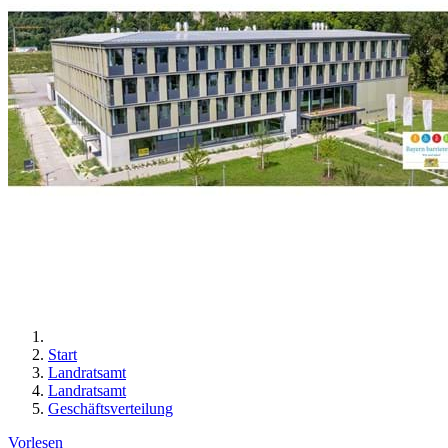
Start
Landratsamt
Landratsamt
Geschäftsverteilung
Vorlesen