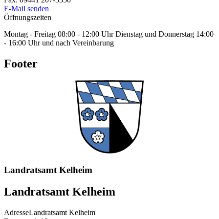
E-Mail senden
Öffnungszeiten
Montag - Freitag 08:00 - 12:00 Uhr Dienstag und Donnerstag 14:00
- 16:00 Uhr und nach Vereinbarung
Footer
Landratsamt Kelheim
Landratsamt Kelheim
Adresse
Landratsamt Kelheim