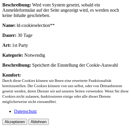
Beschreibung:
Wird vom System gesetzt, sobald ein
Anmeldeformular auf der Seite angezeigt wird, es werden noch
keine Inhalte geschrieben.
Name:
ld-cookieselection**
Dauer:
30 Tage
Art:
1st Party
Kategorie:
Notwendig
Beschreibung:
Speichert die Einstellung der Cookie-Auswahl
Komfort:
Durch diese Cookies können wir Ihnen eine erweiterte Funktionalität
bereitzustellen. Die Cookies können von uns selbst, oder von Drittanbietern
gesetzt werden, deren Dienste wir auf unseren Seiten verwenden. Wenn Sie diese
Cookies nicht zulassen, funktionieren einige oder alle dieser Dienste
möglicherweise nicht einwandfrei.
Datenschutz
Akzeptieren
Ablehnen