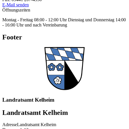
E-Mail senden
Öffnungszeiten
Montag - Freitag 08:00 - 12:00 Uhr Dienstag und Donnerstag 14:00
- 16:00 Uhr und nach Vereinbarung
Footer
Landratsamt Kelheim
Landratsamt Kelheim
Adresse
Landratsamt Kelheim