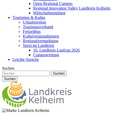
Open Regional Campus
Regional Innovation Valley Landkreis Kelheim
Wirtschaftsempfang
Tourismus & Kultur
Urlaubsregion
Tourismusverband
Freizeitbus
Kulturveranstaltungen
Regionalvermarktung
Sport im Landkreis
16. Landkreis Laufcup 2026
Cupauswertung
Leichte Sprache
Suchen
Suchen
Suchen