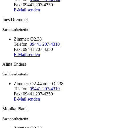
Fax:
09441 207-4350
E-Mail senden
Ines
Dremmel
Sachbearbeiterin
Zimmer:
O2.38
Telefon:
09441 207-4310
Fax:
09441 207-4350
E-Mail senden
Alina
Enders
SachbearbeiterIn
Zimmer:
O2.44 oder O2.38
Telefon:
09441 207-4319
Fax:
09441 207-4350
E-Mail senden
Monika
Plank
Sachbearbeiterin