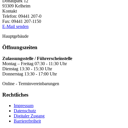
Donaupark 12
93309
Kelheim
Kontakt
Telefon:
09441 207-0
Fax:
09441 207-1150
E-Mail senden
Hauptgebäude
Öffnungszeiten
Zulassungsstelle / Führerscheinstelle
Montag – Freitag 07:30 - 11:30 Uhr
Dienstag 13:30 - 15:30 Uhr
Donnerstag 13:30 - 17:00 Uhr
Online - Terminvereinbarungen
Rechtliches
Impressum
Datenschutz
Digitaler Zugang
Barrierefreiheit