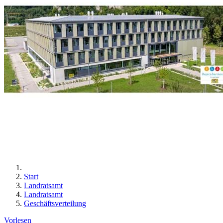
Start
Landratsamt
Landratsamt
Geschäftsverteilung
Vorlesen