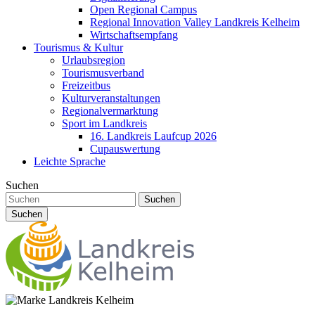
Open Regional Campus
Regional Innovation Valley Landkreis Kelheim
Wirtschaftsempfang
Tourismus & Kultur
Urlaubsregion
Tourismusverband
Freizeitbus
Kulturveranstaltungen
Regionalvermarktung
Sport im Landkreis
16. Landkreis Laufcup 2026
Cupauswertung
Leichte Sprache
Suchen
Suchen
Suchen