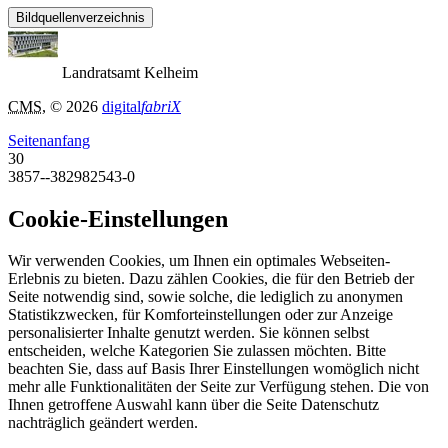
Bildquellenverzeichnis
Landratsamt Kelheim
CMS
, © 2026
digital
fabriX
Seitenanfang
30
3857--382982543-0
Cookie-Einstellungen
Wir verwenden Cookies, um Ihnen ein optimales Webseiten-
Erlebnis zu bieten. Dazu zählen Cookies, die für den Betrieb der
Seite notwendig sind, sowie solche, die lediglich zu anonymen
Statistikzwecken, für Komforteinstellungen oder zur Anzeige
personalisierter Inhalte genutzt werden. Sie können selbst
entscheiden, welche Kategorien Sie zulassen möchten. Bitte
beachten Sie, dass auf Basis Ihrer Einstellungen womöglich nicht
mehr alle Funktionalitäten der Seite zur Verfügung stehen. Die von
Ihnen getroffene Auswahl kann über die Seite Datenschutz
nachträglich geändert werden.