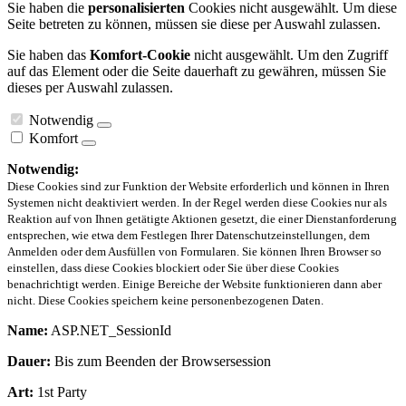
Sie haben die
personalisierten
Cookies nicht ausgewählt. Um diese
Seite betreten zu können, müssen sie diese per Auswahl zulassen.
Sie haben das
Komfort-Cookie
nicht ausgewählt. Um den Zugriff
auf das Element oder die Seite dauerhaft zu gewähren, müssen Sie
dieses per Auswahl zulassen.
Notwendig
Komfort
Notwendig:
Diese Cookies sind zur Funktion der Website erforderlich und können in Ihren
Systemen nicht deaktiviert werden. In der Regel werden diese Cookies nur als
Reaktion auf von Ihnen getätigte Aktionen gesetzt, die einer Dienstanforderung
entsprechen, wie etwa dem Festlegen Ihrer Datenschutzeinstellungen, dem
Anmelden oder dem Ausfüllen von Formularen. Sie können Ihren Browser so
einstellen, dass diese Cookies blockiert oder Sie über diese Cookies
benachrichtigt werden. Einige Bereiche der Website funktionieren dann aber
nicht. Diese Cookies speichern keine personenbezogenen Daten.
Name:
ASP.NET_SessionId
Dauer:
Bis zum Beenden der Browsersession
Art:
1st Party