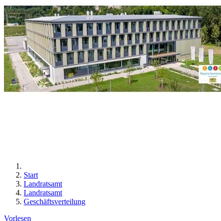
Start
Landratsamt
Landratsamt
Geschäftsverteilung
Vorlesen