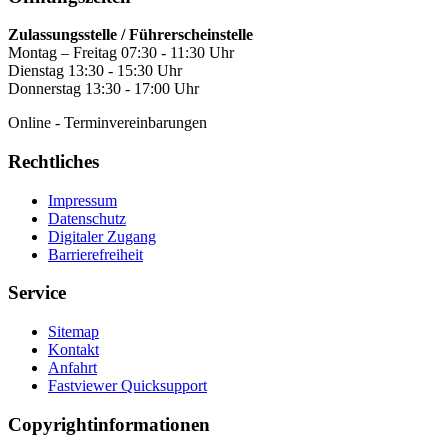
Zulassungsstelle / Führerscheinstelle
Montag – Freitag 07:30 - 11:30 Uhr
Dienstag 13:30 - 15:30 Uhr
Donnerstag 13:30 - 17:00 Uhr
Online - Terminvereinbarungen
Rechtliches
Impressum
Datenschutz
Digitaler Zugang
Barrierefreiheit
Service
Sitemap
Kontakt
Anfahrt
Fastviewer Quicksupport
Copyrightinformationen