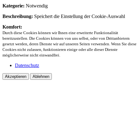
Kategorie:
Notwendig
Beschreibung:
Speichert die Einstellung der Cookie-Auswahl
Komfort:
Durch diese Cookies können wir Ihnen eine erweiterte Funktionalität
bereitzustellen. Die Cookies können von uns selbst, oder von Drittanbietern
gesetzt werden, deren Dienste wir auf unseren Seiten verwenden. Wenn Sie diese
Cookies nicht zulassen, funktionieren einige oder alle dieser Dienste
möglicherweise nicht einwandfrei.
Datenschutz
Akzeptieren
Ablehnen