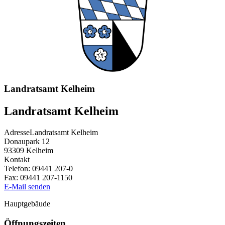
Landratsamt Kelheim
Landratsamt Kelheim
Adresse
Landratsamt Kelheim
Donaupark 12
93309
Kelheim
Kontakt
Telefon:
09441 207-0
Fax:
09441 207-1150
E-Mail senden
Hauptgebäude
Öffnungszeiten