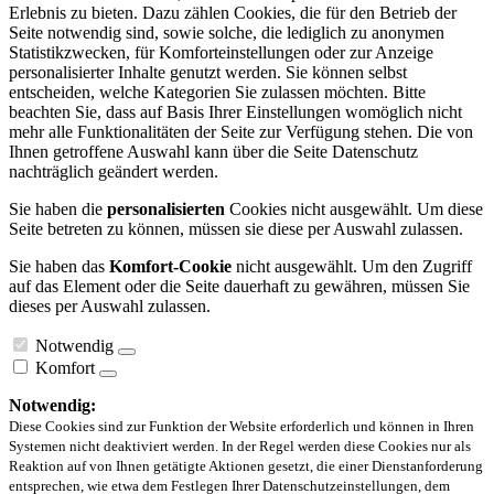
Erlebnis zu bieten. Dazu zählen Cookies, die für den Betrieb der
Seite notwendig sind, sowie solche, die lediglich zu anonymen
Statistikzwecken, für Komforteinstellungen oder zur Anzeige
personalisierter Inhalte genutzt werden. Sie können selbst
entscheiden, welche Kategorien Sie zulassen möchten. Bitte
beachten Sie, dass auf Basis Ihrer Einstellungen womöglich nicht
mehr alle Funktionalitäten der Seite zur Verfügung stehen. Die von
Ihnen getroffene Auswahl kann über die Seite Datenschutz
nachträglich geändert werden.
Sie haben die
personalisierten
Cookies nicht ausgewählt. Um diese
Seite betreten zu können, müssen sie diese per Auswahl zulassen.
Sie haben das
Komfort-Cookie
nicht ausgewählt. Um den Zugriff
auf das Element oder die Seite dauerhaft zu gewähren, müssen Sie
dieses per Auswahl zulassen.
Notwendig
Komfort
Notwendig:
Diese Cookies sind zur Funktion der Website erforderlich und können in Ihren
Systemen nicht deaktiviert werden. In der Regel werden diese Cookies nur als
Reaktion auf von Ihnen getätigte Aktionen gesetzt, die einer Dienstanforderung
entsprechen, wie etwa dem Festlegen Ihrer Datenschutzeinstellungen, dem