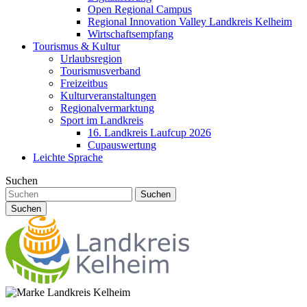
Open Regional Campus
Regional Innovation Valley Landkreis Kelheim
Wirtschaftsempfang
Tourismus & Kultur
Urlaubsregion
Tourismusverband
Freizeitbus
Kulturveranstaltungen
Regionalvermarktung
Sport im Landkreis
16. Landkreis Laufcup 2026
Cupauswertung
Leichte Sprache
Suchen
Suchen
Suchen