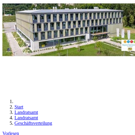
Start
Landratsamt
Landratsamt
Geschäftsverteilung
Vorlesen