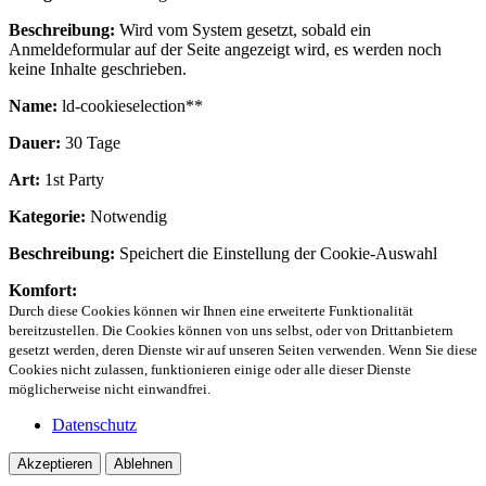
Beschreibung:
Wird vom System gesetzt, sobald ein
Anmeldeformular auf der Seite angezeigt wird, es werden noch
keine Inhalte geschrieben.
Name:
ld-cookieselection**
Dauer:
30 Tage
Art:
1st Party
Kategorie:
Notwendig
Beschreibung:
Speichert die Einstellung der Cookie-Auswahl
Komfort:
Durch diese Cookies können wir Ihnen eine erweiterte Funktionalität
bereitzustellen. Die Cookies können von uns selbst, oder von Drittanbietern
gesetzt werden, deren Dienste wir auf unseren Seiten verwenden. Wenn Sie diese
Cookies nicht zulassen, funktionieren einige oder alle dieser Dienste
möglicherweise nicht einwandfrei.
Datenschutz
Akzeptieren
Ablehnen