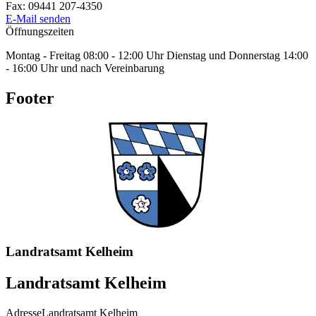
Fax:
09441 207-4350
E-Mail senden
Öffnungszeiten
Montag - Freitag 08:00 - 12:00 Uhr Dienstag und Donnerstag 14:00
- 16:00 Uhr und nach Vereinbarung
Footer
Landratsamt Kelheim
Landratsamt Kelheim
Adresse
Landratsamt Kelheim