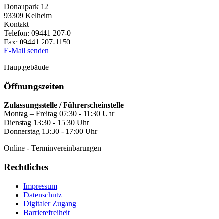
Donaupark 12
93309
Kelheim
Kontakt
Telefon:
09441 207-0
Fax:
09441 207-1150
E-Mail senden
Hauptgebäude
Öffnungszeiten
Zulassungsstelle / Führerscheinstelle
Montag – Freitag 07:30 - 11:30 Uhr
Dienstag 13:30 - 15:30 Uhr
Donnerstag 13:30 - 17:00 Uhr
Online - Terminvereinbarungen
Rechtliches
Impressum
Datenschutz
Digitaler Zugang
Barrierefreiheit