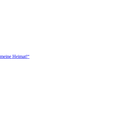
 meine Heimat!“