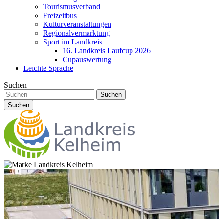
Tourismusverband
Freizeitbus
Kulturveranstaltungen
Regionalvermarktung
Sport im Landkreis
16. Landkreis Laufcup 2026
Cupauswertung
Leichte Sprache
Suchen
Suchen
Suchen