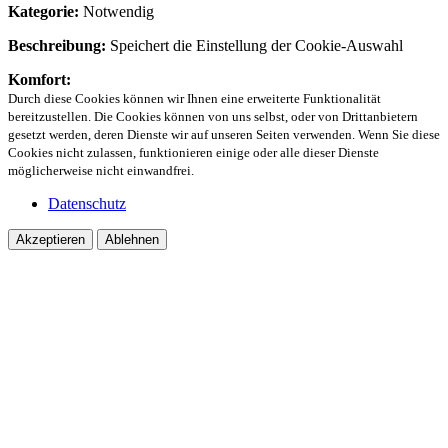
Kategorie:
Notwendig
Beschreibung:
Speichert die Einstellung der Cookie-Auswahl
Komfort:
Durch diese Cookies können wir Ihnen eine erweiterte Funktionalität
bereitzustellen. Die Cookies können von uns selbst, oder von Drittanbietern
gesetzt werden, deren Dienste wir auf unseren Seiten verwenden. Wenn Sie diese
Cookies nicht zulassen, funktionieren einige oder alle dieser Dienste
möglicherweise nicht einwandfrei.
Datenschutz
Akzeptieren
Ablehnen