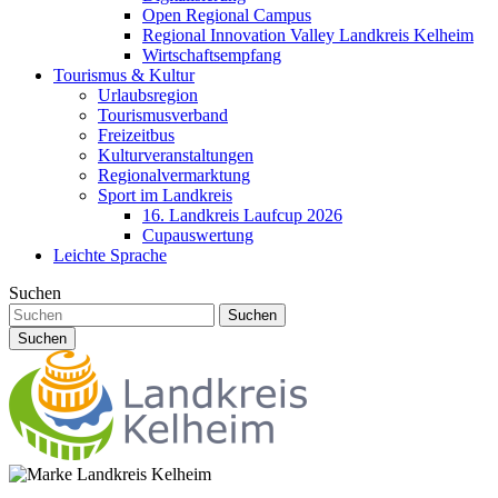
Open Regional Campus
Regional Innovation Valley Landkreis Kelheim
Wirtschaftsempfang
Tourismus & Kultur
Urlaubsregion
Tourismusverband
Freizeitbus
Kulturveranstaltungen
Regionalvermarktung
Sport im Landkreis
16. Landkreis Laufcup 2026
Cupauswertung
Leichte Sprache
Suchen
Suchen
Suchen