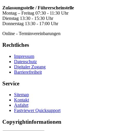
Zulassungsstelle / Führerscheinstelle
Montag – Freitag 07:30 - 11:30 Uhr
Dienstag 13:30 - 15:30 Uhr
Donnerstag 13:30 - 17:00 Uhr
Online - Terminvereinbarungen
Rechtliches
Impressum
Datenschutz
Digitaler Zugang
Barrierefreiheit
Service
Sitemap
Kontakt
Anfahrt
Fastviewer Quicksupport
Copyrightinformationen