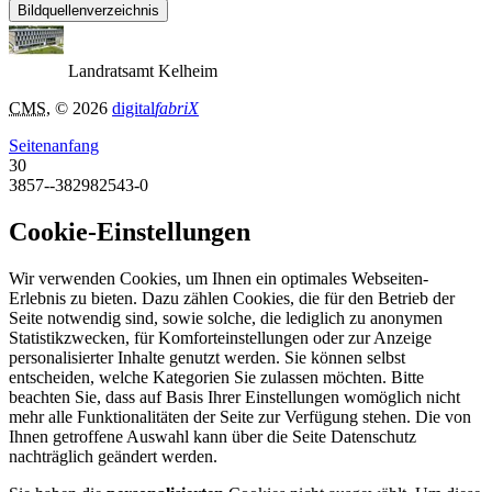
Bildquellenverzeichnis
Landratsamt Kelheim
CMS
, © 2026
digital
fabriX
Seitenanfang
30
3857--382982543-0
Cookie-Einstellungen
Wir verwenden Cookies, um Ihnen ein optimales Webseiten-
Erlebnis zu bieten. Dazu zählen Cookies, die für den Betrieb der
Seite notwendig sind, sowie solche, die lediglich zu anonymen
Statistikzwecken, für Komforteinstellungen oder zur Anzeige
personalisierter Inhalte genutzt werden. Sie können selbst
entscheiden, welche Kategorien Sie zulassen möchten. Bitte
beachten Sie, dass auf Basis Ihrer Einstellungen womöglich nicht
mehr alle Funktionalitäten der Seite zur Verfügung stehen. Die von
Ihnen getroffene Auswahl kann über die Seite Datenschutz
nachträglich geändert werden.