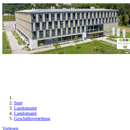
Start
Landratsamt
Landratsamt
Geschäftsverteilung
Vorlesen