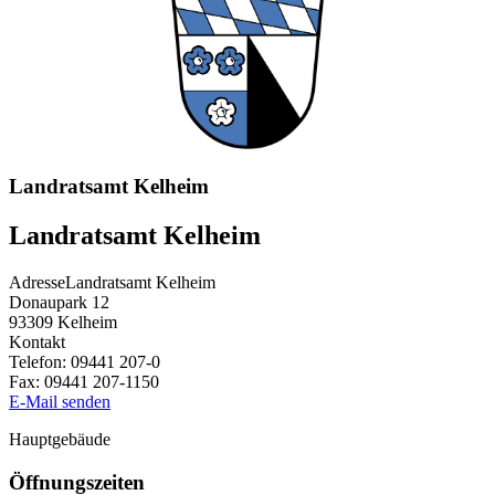
Landratsamt Kelheim
Landratsamt Kelheim
Adresse
Landratsamt Kelheim
Donaupark 12
93309
Kelheim
Kontakt
Telefon:
09441 207-0
Fax:
09441 207-1150
E-Mail senden
Hauptgebäude
Öffnungszeiten