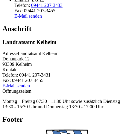
Telefon:
09441 207-3433
Fax:
09441 207-3455
E-Mail senden
Anschrift
Landratsamt Kelheim
Adresse
Landratsamt Kelheim
Donaupark 12
93309
Kelheim
Kontakt
Telefon:
09441 207-3431
Fax:
09441 207-3455
E-Mail senden
Öffnungszeiten
Montag – Freitag 07:30 - 11:30 Uhr sowie zusätzlich Dienstag
13:30 - 15:30 Uhr und Donnerstag 13:30 - 17:00 Uhr
Footer