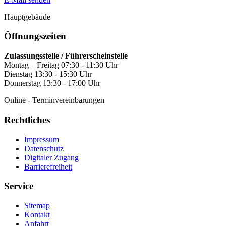
Hauptgebäude
Öffnungszeiten
Zulassungsstelle / Führerscheinstelle
Montag – Freitag 07:30 - 11:30 Uhr
Dienstag 13:30 - 15:30 Uhr
Donnerstag 13:30 - 17:00 Uhr
Online - Terminvereinbarungen
Rechtliches
Impressum
Datenschutz
Digitaler Zugang
Barrierefreiheit
Service
Sitemap
Kontakt
Anfahrt