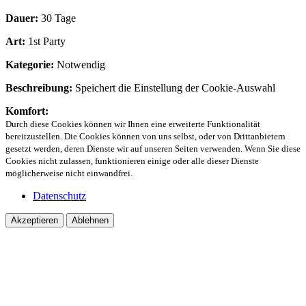
Dauer:
30 Tage
Art:
1st Party
Kategorie:
Notwendig
Beschreibung:
Speichert die Einstellung der Cookie-Auswahl
Komfort:
Durch diese Cookies können wir Ihnen eine erweiterte Funktionalität
bereitzustellen. Die Cookies können von uns selbst, oder von Drittanbietern
gesetzt werden, deren Dienste wir auf unseren Seiten verwenden. Wenn Sie diese
Cookies nicht zulassen, funktionieren einige oder alle dieser Dienste
möglicherweise nicht einwandfrei.
Datenschutz
Akzeptieren
Ablehnen