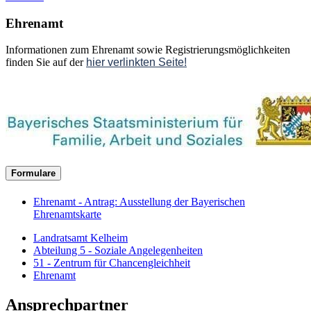
Ehrenamt
Informationen zum Ehrenamt sowie Registrierungsmöglichkeiten
finden Sie auf der
hier verlinkten Seite!
Formulare
Ehrenamt - Antrag: Ausstellung der Bayerischen
Ehrenamtskarte
Landratsamt Kelheim
Abteilung 5 - Soziale Angelegenheiten
51 - Zentrum für Chancengleichheit
Ehrenamt
Ansprechpartner