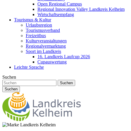
Open Regional Campus
Regional Innovation Valley Landkreis Kelheim
Wirtschaftsempfang
Tourismus & Kultur
Urlaubsregion
Tourismusverband
Freizeitbus
Kulturveranstaltungen
Regionalvermarktung
Sport im Landkreis
16. Landkreis Laufcup 2026
Cupauswertung
Leichte Sprache
Suchen
Suchen
Suchen