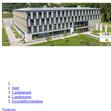
Start
Landratsamt
Landratsamt
Geschäftsverteilung
Vorlesen