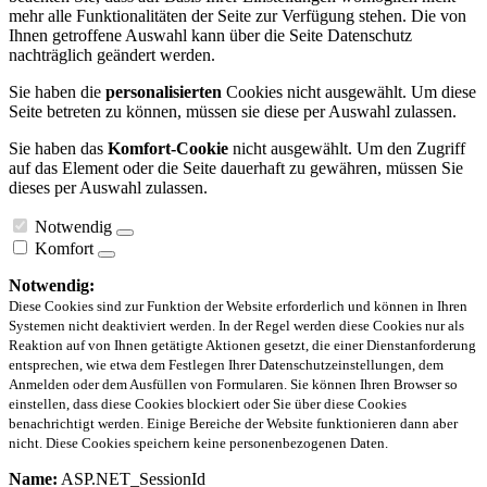
mehr alle Funktionalitäten der Seite zur Verfügung stehen. Die von
Ihnen getroffene Auswahl kann über die Seite Datenschutz
nachträglich geändert werden.
Sie haben die
personalisierten
Cookies nicht ausgewählt. Um diese
Seite betreten zu können, müssen sie diese per Auswahl zulassen.
Sie haben das
Komfort-Cookie
nicht ausgewählt. Um den Zugriff
auf das Element oder die Seite dauerhaft zu gewähren, müssen Sie
dieses per Auswahl zulassen.
Notwendig
Komfort
Notwendig:
Diese Cookies sind zur Funktion der Website erforderlich und können in Ihren
Systemen nicht deaktiviert werden. In der Regel werden diese Cookies nur als
Reaktion auf von Ihnen getätigte Aktionen gesetzt, die einer Dienstanforderung
entsprechen, wie etwa dem Festlegen Ihrer Datenschutzeinstellungen, dem
Anmelden oder dem Ausfüllen von Formularen. Sie können Ihren Browser so
einstellen, dass diese Cookies blockiert oder Sie über diese Cookies
benachrichtigt werden. Einige Bereiche der Website funktionieren dann aber
nicht. Diese Cookies speichern keine personenbezogenen Daten.
Name:
ASP.NET_SessionId