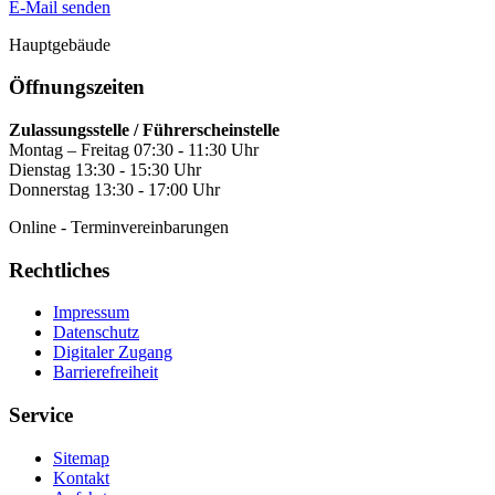
E-Mail senden
Hauptgebäude
Öffnungszeiten
Zulassungsstelle / Führerscheinstelle
Montag – Freitag 07:30 - 11:30 Uhr
Dienstag 13:30 - 15:30 Uhr
Donnerstag 13:30 - 17:00 Uhr
Online - Terminvereinbarungen
Rechtliches
Impressum
Datenschutz
Digitaler Zugang
Barrierefreiheit
Service
Sitemap
Kontakt