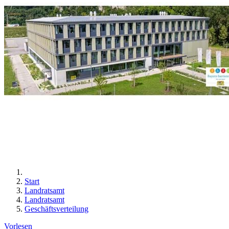
Start
Landratsamt
Landratsamt
Geschäftsverteilung
Vorlesen