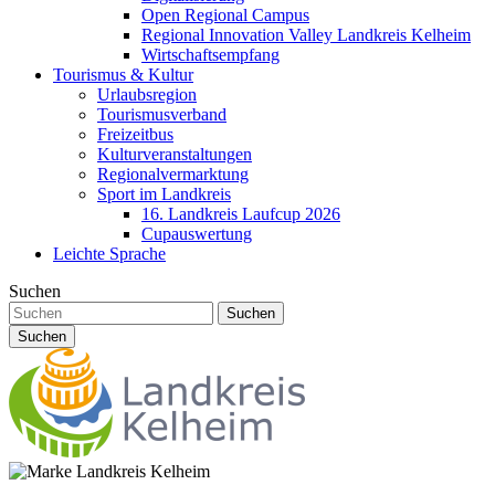
Open Regional Campus
Regional Innovation Valley Landkreis Kelheim
Wirtschaftsempfang
Tourismus & Kultur
Urlaubsregion
Tourismusverband
Freizeitbus
Kulturveranstaltungen
Regionalvermarktung
Sport im Landkreis
16. Landkreis Laufcup 2026
Cupauswertung
Leichte Sprache
Suchen
Suchen
Suchen