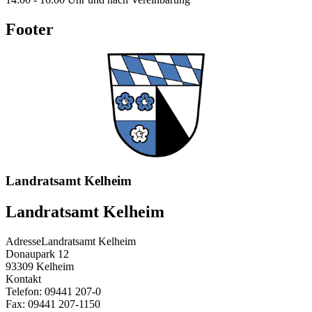
Footer
Landratsamt Kelheim
Landratsamt Kelheim
Adresse
Landratsamt Kelheim
Donaupark 12
93309
Kelheim
Kontakt
Telefon:
09441 207-0
Fax:
09441 207-1150