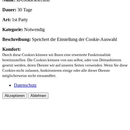
Dauer:
30 Tage
Art:
1st Party
Kategorie:
Notwendig
Beschreibung:
Speichert die Einstellung der Cookie-Auswahl
Komfort:
Durch diese Cookies können wir Ihnen eine erweiterte Funktionalität
bereitzustellen. Die Cookies können von uns selbst, oder von Drittanbietern
gesetzt werden, deren Dienste wir auf unseren Seiten verwenden. Wenn Sie diese
Cookies nicht zulassen, funktionieren einige oder alle dieser Dienste
möglicherweise nicht einwandfrei.
Datenschutz
Akzeptieren
Ablehnen