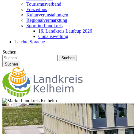
Tourismusverband
Freizeitbus
Kulturveranstaltungen
Regionalvermarktung
Sport im Landkreis
16. Landkreis Laufcup 2026
Cupauswertung
Leichte Sprache
Suchen
Suchen
Suchen