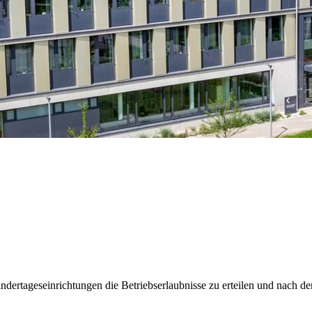
Kindertageseinrichtungen die Betriebserlaubnisse zu erteilen und nac