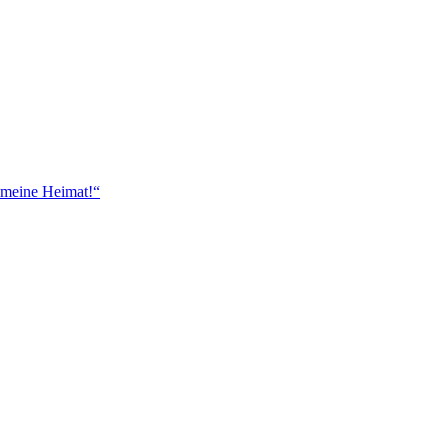
 meine Heimat!“