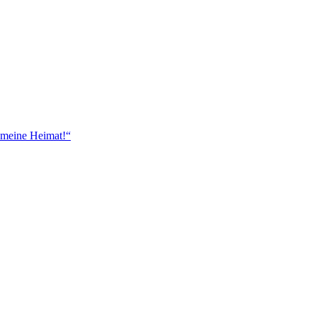
 meine Heimat!“