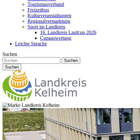
Tourismusverband
Freizeitbus
Kulturveranstaltungen
Regionalvermarktung
Sport im Landkreis
16. Landkreis Laufcup 2026
Cupauswertung
Leichte Sprache
Suchen
Suchen
Suchen