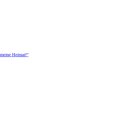
 meine Heimat!“