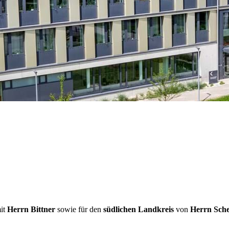
it
Herrn Bittner
sowie für den
südlichen Landkreis
von
Herrn Sche