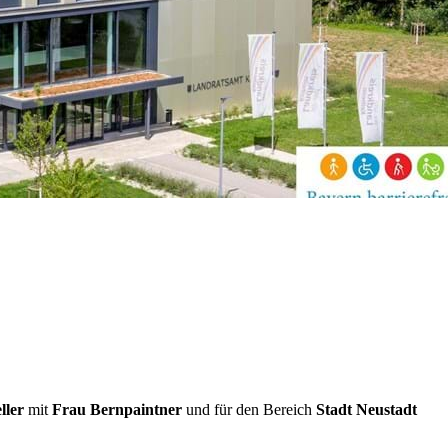
ller
mit
Frau Bernpaintner
und für den Bereich
Stadt Neustadt