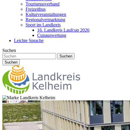
Tourismusverband
Freizeitbus
Kulturveranstaltungen
Regionalvermarktung
Sport im Landkreis
16. Landkreis Laufcup 2026
Cupauswertung
Leichte Sprache
Suchen
Suchen
Suchen