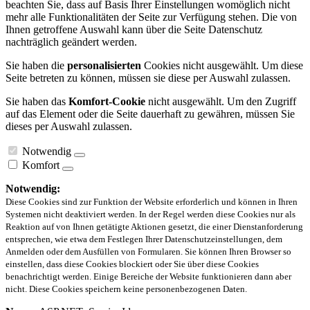
beachten Sie, dass auf Basis Ihrer Einstellungen womöglich nicht
mehr alle Funktionalitäten der Seite zur Verfügung stehen. Die von
Ihnen getroffene Auswahl kann über die Seite Datenschutz
nachträglich geändert werden.
Sie haben die
personalisierten
Cookies nicht ausgewählt. Um diese
Seite betreten zu können, müssen sie diese per Auswahl zulassen.
Sie haben das
Komfort-Cookie
nicht ausgewählt. Um den Zugriff
auf das Element oder die Seite dauerhaft zu gewähren, müssen Sie
dieses per Auswahl zulassen.
Notwendig
Komfort
Notwendig:
Diese Cookies sind zur Funktion der Website erforderlich und können in Ihren
Systemen nicht deaktiviert werden. In der Regel werden diese Cookies nur als
Reaktion auf von Ihnen getätigte Aktionen gesetzt, die einer Dienstanforderung
entsprechen, wie etwa dem Festlegen Ihrer Datenschutzeinstellungen, dem
Anmelden oder dem Ausfüllen von Formularen. Sie können Ihren Browser so
einstellen, dass diese Cookies blockiert oder Sie über diese Cookies
benachrichtigt werden. Einige Bereiche der Website funktionieren dann aber
nicht. Diese Cookies speichern keine personenbezogenen Daten.