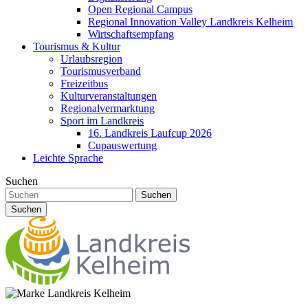
Open Regional Campus
Regional Innovation Valley Landkreis Kelheim
Wirtschaftsempfang
Tourismus & Kultur
Urlaubsregion
Tourismusverband
Freizeitbus
Kulturveranstaltungen
Regionalvermarktung
Sport im Landkreis
16. Landkreis Laufcup 2026
Cupauswertung
Leichte Sprache
Suchen
Suchen
Suchen