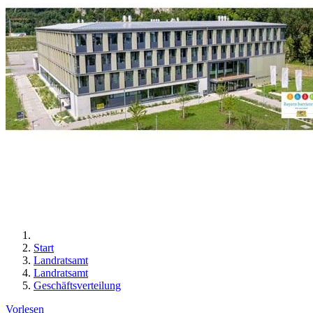
Start
Landratsamt
Landratsamt
Geschäftsverteilung
Vorlesen