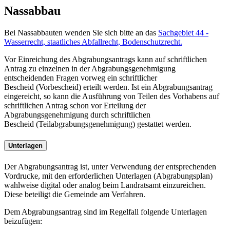
Nassabbau
Bei Nassabbauten wenden Sie sich bitte an das
Sachgebiet 44 -
Wasserrecht, staatliches Abfallrecht, Bodenschutzrecht.
Vor Einreichung des Abgrabungsantrags kann auf schriftlichen
Antrag zu einzelnen in der Abgrabungsgenehmigung
entscheidenden Fragen vorweg ein schriftlicher
Bescheid (Vorbescheid) erteilt werden. Ist ein Abgrabungsantrag
eingereicht, so kann die Ausführung von Teilen des Vorhabens auf
schriftlichen Antrag schon vor Erteilung der
Abgrabungsgenehmigung durch schriftlichen
Bescheid (Teilabgrabungsgenehmigung) gestattet werden.
Unterlagen
Der Abgrabungsantrag ist, unter Verwendung der entsprechenden
Vordrucke, mit den erforderlichen Unterlagen (Abgrabungsplan)
wahlweise digital oder analog beim Landratsamt einzureichen.
Diese beteiligt die Gemeinde am Verfahren.
Dem Abgrabungsantrag sind im Regelfall folgende Unterlagen
beizufügen: