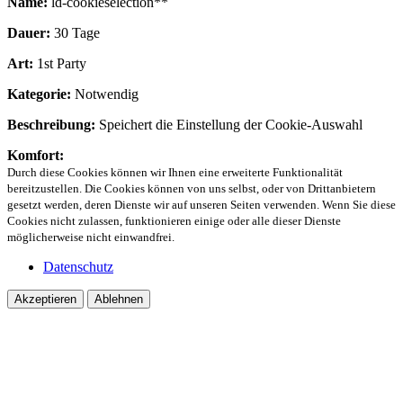
Name:
ld-cookieselection**
Dauer:
30 Tage
Art:
1st Party
Kategorie:
Notwendig
Beschreibung:
Speichert die Einstellung der Cookie-Auswahl
Komfort:
Durch diese Cookies können wir Ihnen eine erweiterte Funktionalität
bereitzustellen. Die Cookies können von uns selbst, oder von Drittanbietern
gesetzt werden, deren Dienste wir auf unseren Seiten verwenden. Wenn Sie diese
Cookies nicht zulassen, funktionieren einige oder alle dieser Dienste
möglicherweise nicht einwandfrei.
Datenschutz
Akzeptieren
Ablehnen