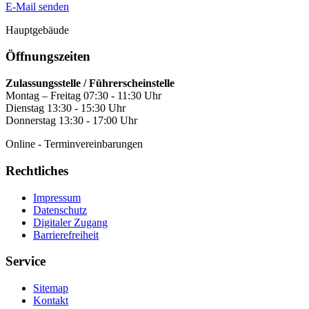
E-Mail senden
Hauptgebäude
Öffnungszeiten
Zulassungsstelle / Führerscheinstelle
Montag – Freitag 07:30 - 11:30 Uhr
Dienstag 13:30 - 15:30 Uhr
Donnerstag 13:30 - 17:00 Uhr
Online - Terminvereinbarungen
Rechtliches
Impressum
Datenschutz
Digitaler Zugang
Barrierefreiheit
Service
Sitemap
Kontakt