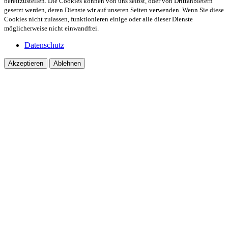
bereitzustellen. Die Cookies können von uns selbst, oder von Drittanbietern
gesetzt werden, deren Dienste wir auf unseren Seiten verwenden. Wenn Sie diese
Cookies nicht zulassen, funktionieren einige oder alle dieser Dienste
möglicherweise nicht einwandfrei.
Datenschutz
Akzeptieren
Ablehnen