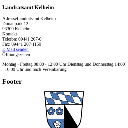
Landratsamt Kelheim
Adresse
Landratsamt Kelheim
Donaupark 12
93309
Kelheim
Kontakt
Telefon:
09441 207-0
Fax:
09441 207-1150
E-Mail senden
Öffnungszeiten
Montag - Freitag 08:00 - 12:00 Uhr Dienstag und Donnerstag 14:00
- 16:00 Uhr und nach Vereinbarung
Footer