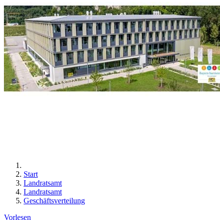
Start
Landratsamt
Landratsamt
Geschäftsverteilung
Vorlesen