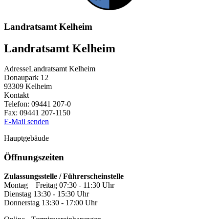
Landratsamt Kelheim
Landratsamt Kelheim
Adresse
Landratsamt Kelheim
Donaupark 12
93309
Kelheim
Kontakt
Telefon:
09441 207-0
Fax:
09441 207-1150
E-Mail senden
Hauptgebäude
Öffnungszeiten
Zulassungsstelle / Führerscheinstelle
Montag – Freitag 07:30 - 11:30 Uhr
Dienstag 13:30 - 15:30 Uhr
Donnerstag 13:30 - 17:00 Uhr