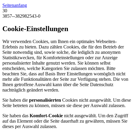
Seitenanfang
30
3857--382982543-0
Cookie-Einstellungen
Wir verwenden Cookies, um Ihnen ein optimales Webseiten-
Erlebnis zu bieten. Dazu zählen Cookies, die für den Betrieb der
Seite notwendig sind, sowie solche, die lediglich zu anonymen
Statistikzwecken, für Komforteinstellungen oder zur Anzeige
personalisierter Inhalte genutzt werden. Sie können selbst
entscheiden, welche Kategorien Sie zulassen möchten. Bitte
beachten Sie, dass auf Basis Ihrer Einstellungen womöglich nicht
mehr alle Funktionalitäten der Seite zur Verfügung stehen. Die von
Ihnen getroffene Auswahl kann über die Seite Datenschutz
nachträglich geändert werden.
Sie haben die
personalisierten
Cookies nicht ausgewählt. Um diese
Seite betreten zu können, müssen sie diese per Auswahl zulassen.
Sie haben das
Komfort-Cookie
nicht ausgewählt. Um den Zugriff
auf das Element oder die Seite dauerhaft zu gewähren, müssen Sie
dieses per Auswahl zulassen.