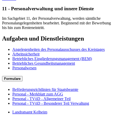
11 - Personalverwaltung und innere Dienste
Im Sachgebiet 11, der Personalverwaltung, werden sämtliche
Personalangelegenheiten bearbeitet. Beginnend mit der Bewerbung
bis hin zum Renteneintritt.
Aufgaben und Dienstleistungen
Angelegenheiten des Personalausschusses des Kreistages
Arbeitssicherheit
Betriebliches Eingliederungsmanagement (BEM)
Betriebliches Gesundheitsmanagement
Personalwesen
Formulare
Beförderungsrichtlinien für Staatsbeamte
Personal - Merkblatt zum AGG
Personal - TVöD - Allgemeiner Teil
Personal - TVöD - Besonderer Teil Verwaltung
Landratsamt Kelheim