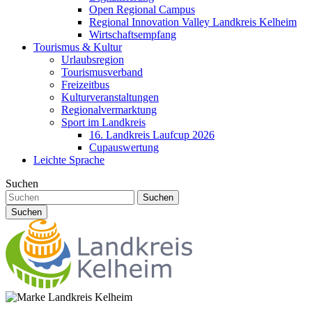
Open Regional Campus
Regional Innovation Valley Landkreis Kelheim
Wirtschaftsempfang
Tourismus & Kultur
Urlaubsregion
Tourismusverband
Freizeitbus
Kulturveranstaltungen
Regionalvermarktung
Sport im Landkreis
16. Landkreis Laufcup 2026
Cupauswertung
Leichte Sprache
Suchen
Suchen
Suchen