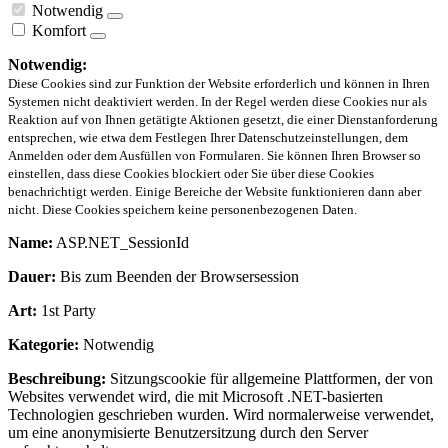
Notwendig
Komfort
Notwendig:
Diese Cookies sind zur Funktion der Website erforderlich und können in Ihren
Systemen nicht deaktiviert werden. In der Regel werden diese Cookies nur als
Reaktion auf von Ihnen getätigte Aktionen gesetzt, die einer Dienstanforderung
entsprechen, wie etwa dem Festlegen Ihrer Datenschutzeinstellungen, dem
Anmelden oder dem Ausfüllen von Formularen. Sie können Ihren Browser so
einstellen, dass diese Cookies blockiert oder Sie über diese Cookies
benachrichtigt werden. Einige Bereiche der Website funktionieren dann aber
nicht. Diese Cookies speichern keine personenbezogenen Daten.
Name:
ASP.NET_SessionId
Dauer:
Bis zum Beenden der Browsersession
Art:
1st Party
Kategorie:
Notwendig
Beschreibung:
Sitzungscookie für allgemeine Plattformen, der von
Websites verwendet wird, die mit Microsoft .NET-basierten
Technologien geschrieben wurden. Wird normalerweise verwendet,
um eine anonymisierte Benutzersitzung durch den Server