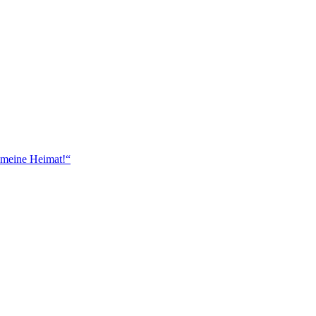
 meine Heimat!“