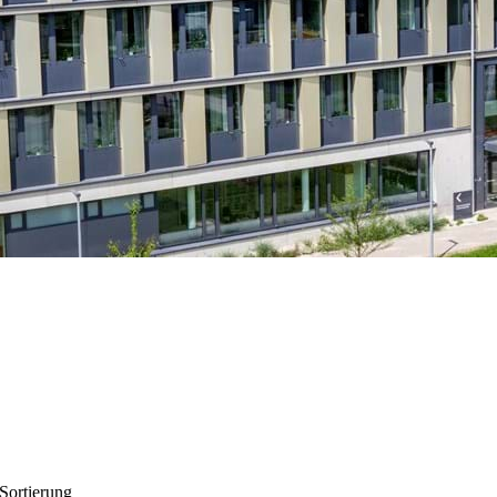
 Sortierung