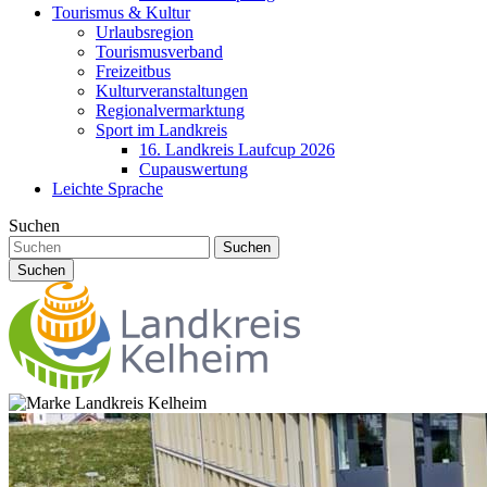
Tourismus & Kultur
Urlaubsregion
Tourismusverband
Freizeitbus
Kulturveranstaltungen
Regionalvermarktung
Sport im Landkreis
16. Landkreis Laufcup 2026
Cupauswertung
Leichte Sprache
Suchen
Suchen
Suchen