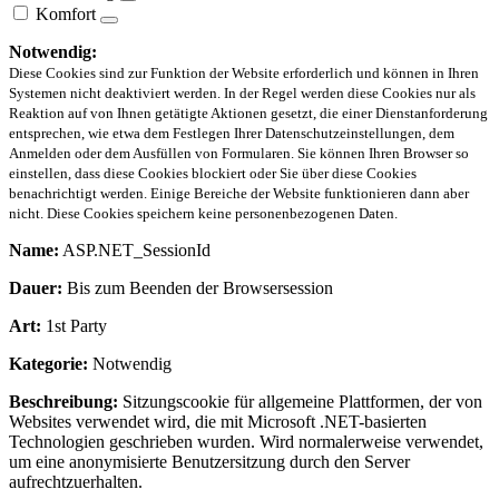
Komfort
Notwendig:
Diese Cookies sind zur Funktion der Website erforderlich und können in Ihren
Systemen nicht deaktiviert werden. In der Regel werden diese Cookies nur als
Reaktion auf von Ihnen getätigte Aktionen gesetzt, die einer Dienstanforderung
entsprechen, wie etwa dem Festlegen Ihrer Datenschutzeinstellungen, dem
Anmelden oder dem Ausfüllen von Formularen. Sie können Ihren Browser so
einstellen, dass diese Cookies blockiert oder Sie über diese Cookies
benachrichtigt werden. Einige Bereiche der Website funktionieren dann aber
nicht. Diese Cookies speichern keine personenbezogenen Daten.
Name:
ASP.NET_SessionId
Dauer:
Bis zum Beenden der Browsersession
Art:
1st Party
Kategorie:
Notwendig
Beschreibung:
Sitzungscookie für allgemeine Plattformen, der von
Websites verwendet wird, die mit Microsoft .NET-basierten
Technologien geschrieben wurden. Wird normalerweise verwendet,
um eine anonymisierte Benutzersitzung durch den Server
aufrechtzuerhalten.