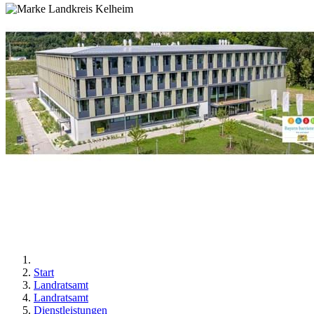
Start
Landratsamt
Landratsamt
Dienstleistungen