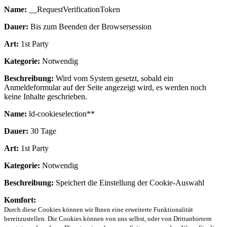
Name:
__RequestVerificationToken
Dauer:
Bis zum Beenden der Browsersession
Art:
1st Party
Kategorie:
Notwendig
Beschreibung:
Wird vom System gesetzt, sobald ein
Anmeldeformular auf der Seite angezeigt wird, es werden noch
keine Inhalte geschrieben.
Name:
ld-cookieselection**
Dauer:
30 Tage
Art:
1st Party
Kategorie:
Notwendig
Beschreibung:
Speichert die Einstellung der Cookie-Auswahl
Komfort:
Durch diese Cookies können wir Ihnen eine erweiterte Funktionalität
bereitzustellen. Die Cookies können von uns selbst, oder von Drittanbietern