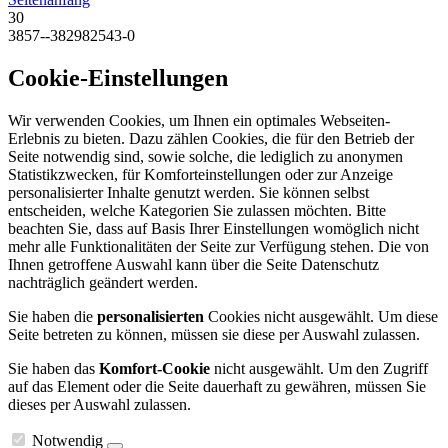
30
3857--382982543-0
Cookie-Einstellungen
Wir verwenden Cookies, um Ihnen ein optimales Webseiten-
Erlebnis zu bieten. Dazu zählen Cookies, die für den Betrieb der
Seite notwendig sind, sowie solche, die lediglich zu anonymen
Statistikzwecken, für Komforteinstellungen oder zur Anzeige
personalisierter Inhalte genutzt werden. Sie können selbst
entscheiden, welche Kategorien Sie zulassen möchten. Bitte
beachten Sie, dass auf Basis Ihrer Einstellungen womöglich nicht
mehr alle Funktionalitäten der Seite zur Verfügung stehen. Die von
Ihnen getroffene Auswahl kann über die Seite Datenschutz
nachträglich geändert werden.
Sie haben die
personalisierten
Cookies nicht ausgewählt. Um diese
Seite betreten zu können, müssen sie diese per Auswahl zulassen.
Sie haben das
Komfort-Cookie
nicht ausgewählt. Um den Zugriff
auf das Element oder die Seite dauerhaft zu gewähren, müssen Sie
dieses per Auswahl zulassen.
Notwendig