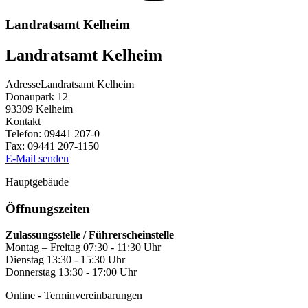
Landratsamt Kelheim
Landratsamt Kelheim
Adresse
Landratsamt Kelheim
Donaupark 12
93309
Kelheim
Kontakt
Telefon:
09441 207-0
Fax:
09441 207-1150
E-Mail senden
Hauptgebäude
Öffnungszeiten
Zulassungsstelle / Führerscheinstelle
Montag – Freitag 07:30 - 11:30 Uhr
Dienstag 13:30 - 15:30 Uhr
Donnerstag 13:30 - 17:00 Uhr
Online - Terminvereinbarungen